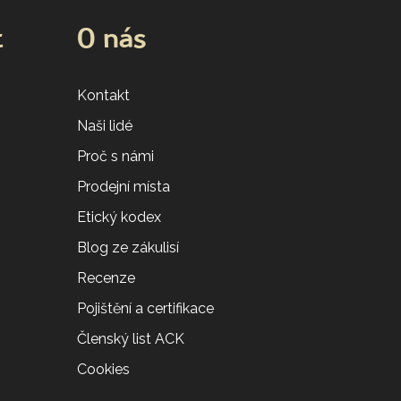
t
O nás
Kontakt
Naši lidé
Proč s námi
Prodejní místa
Etický kodex
Blog ze zákulisí
Recenze
Pojištění a certifikace
Členský list ACK
Cookies