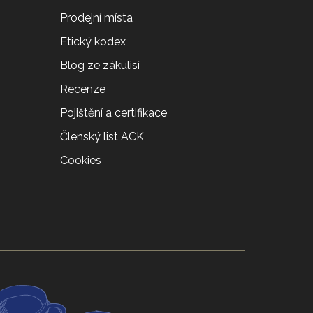
Prodejní místa
Etický kodex
Blog ze zákulisí
Recenze
Pojištění a certifikace
Členský list ACK
Cookies