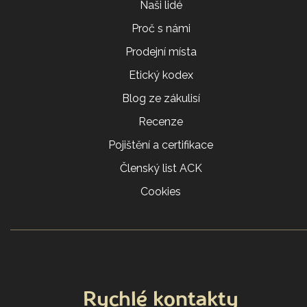
Naši lidé
Proč s námi
Prodejní místa
Etický kodex
Blog ze zákulisí
Recenze
Pojištění a certifikace
Členský list ACK
Cookies
Rychlé kontakty