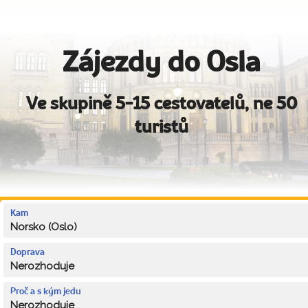
Zájezdy do Osla
Ve skupině 5-15 cestovatelů, ne 50
turistů
Kam
Norsko (Oslo)
Doprava
Nerozhoduje
Proč a s kým jedu
Nerozhoduje