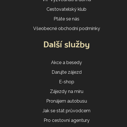
Cestovatelský klub
Ptáte se nás
Všeobecné obchodní podmínky
Další služby
Akce a besedy
Darujte zájezd
E-shop
Zájezdy na míru
Pronájem autobusu
Jak se stát průvodcem
Pro cestovní agentury