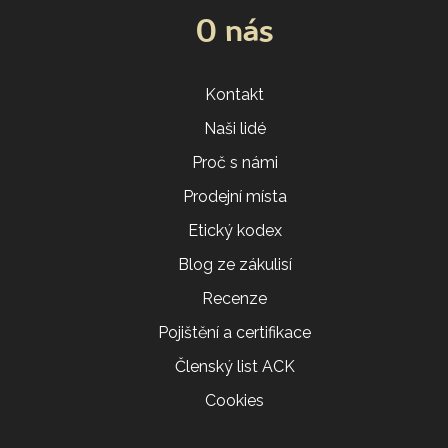
O nás
Kontakt
Naši lidé
Proč s námi
Prodejní místa
Etický kodex
Blog ze zákulisí
Recenze
Pojištění a certifikace
Členský list ACK
Cookies