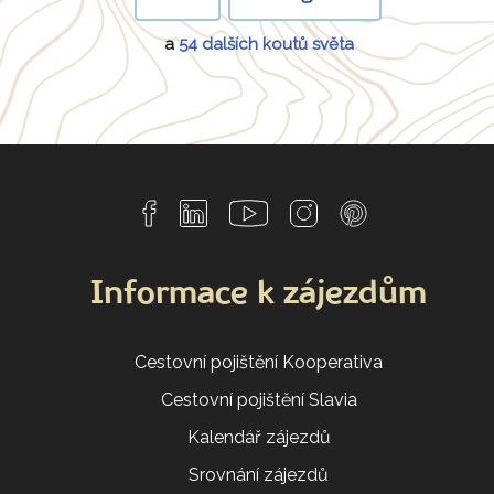
a
54 dalších koutů světa
Informace k zájezdům
Cestovní pojištění Kooperativa
Cestovní pojištění Slavia
Kalendář zájezdů
Srovnání zájezdů