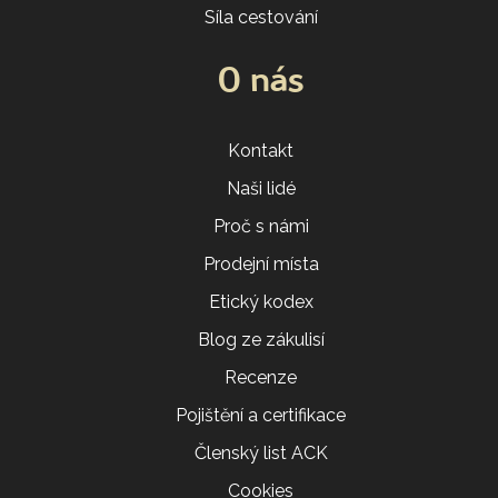
Síla cestování
O nás
Kontakt
Naši lidé
Proč s námi
Prodejní místa
Etický kodex
Blog ze zákulisí
Recenze
Pojištění a certifikace
Členský list ACK
Cookies