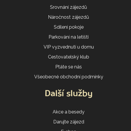
Srovnání zájezdů
Náročnost zájezdů
Sdílení pokoje
Parkování na letišti
VIP vyzvednutí u domu
Cestovatelský klub
Ptáte se nás
Všeobecné obchodní podmínky
Další služby
Akce a besedy
Darujte zájezd