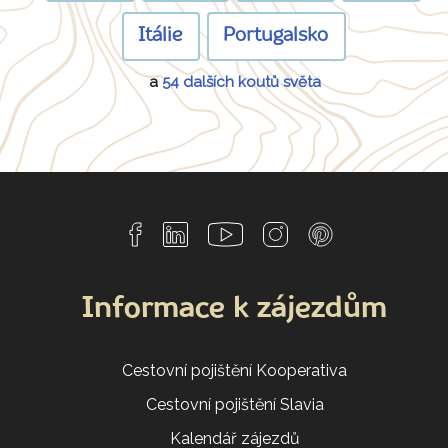
Itálie
Portugalsko
a
54 dalších koutů světa
Informace k zájezdům
Cestovní pojištění Kooperativa
Cestovní pojištění Slavia
Kalendář zájezdů