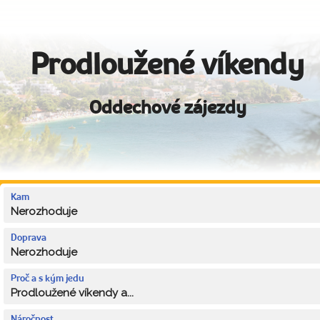
Prodloužené víkendy
Oddechové zájezdy
Kam
Nerozhoduje
Doprava
Nerozhoduje
Proč a s kým jedu
Prodloužené víkendy a...
Náročnost