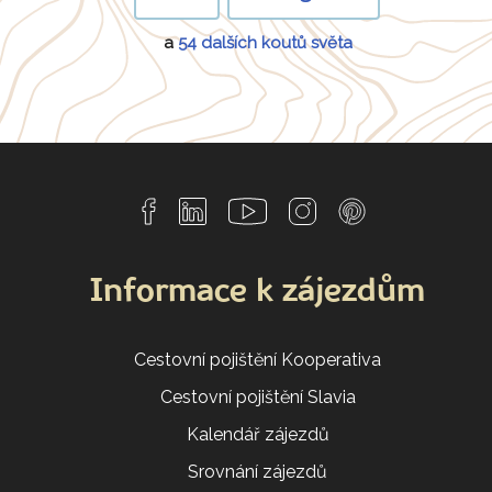
a
54 dalších koutů světa
Informace k zájezdům
Cestovní pojištění Kooperativa
Cestovní pojištění Slavia
Kalendář zájezdů
Srovnání zájezdů