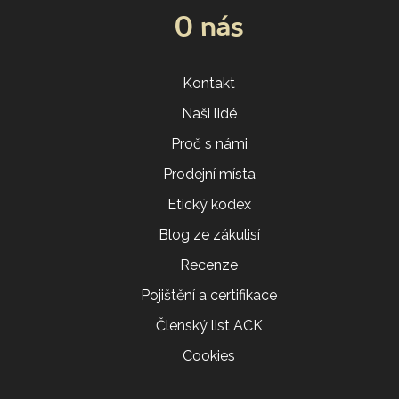
O nás
Kontakt
Naši lidé
Proč s námi
Prodejní místa
Etický kodex
Blog ze zákulisí
Recenze
Pojištění a certifikace
Členský list ACK
Cookies