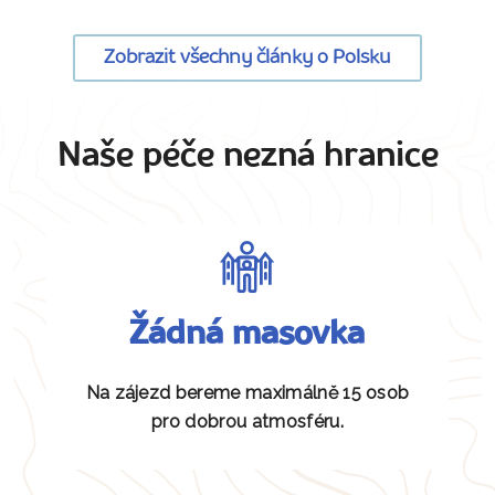
Zobrazit všechny články o Polsku
Naše péče nezná hranice
Žádná masovka
Na zájezd bereme maximálně 15 osob
pro dobrou atmosféru.