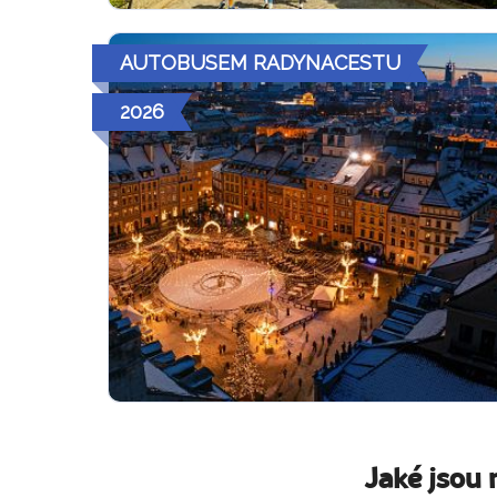
AUTOBUSEM RADYNACESTU
2026
Jaké jsou 