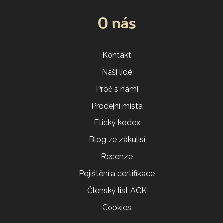
O nás
Kontakt
Naši lidé
Proč s námi
Prodejní místa
Etický kodex
Blog ze zákulisí
Recenze
Pojištění a certifikace
Členský list ACK
Cookies