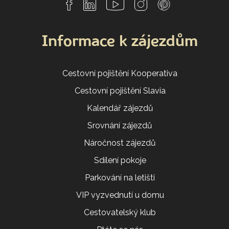
Informace k zájezdům
Cestovní pojištění Kooperativa
Cestovní pojištění Slavia
Kalendář zájezdů
Srovnání zájezdů
Náročnost zájezdů
Sdílení pokoje
Parkování na letišti
VIP vyzvednutí u domu
Cestovatelský klub