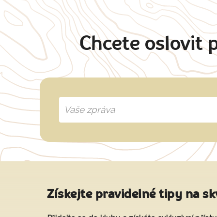
Chcete oslovit 
Získejte pravidelné tipy na sk