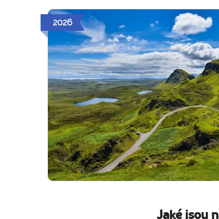
2026
Jaké jsou 