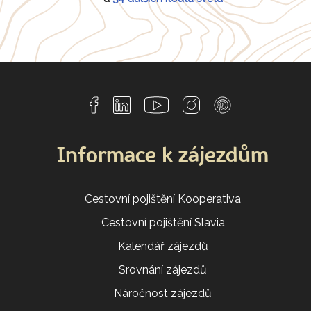
Informace k zájezdům
Cestovní pojištění Kooperativa
Cestovní pojištění Slavia
Kalendář zájezdů
Srovnání zájezdů
Náročnost zájezdů