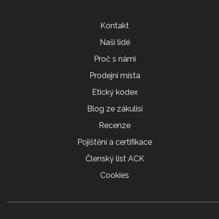
Kontakt
Naši lidé
Proč s námi
Prodejní místa
Etický kodex
Blog ze zákulisí
Recenze
Pojištění a certifikace
Členský list ACK
Cookies