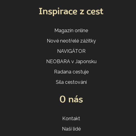
Inspirace z cest
Magazín online
Nové neotřelé zážitky
NAVIGÁTOR
NEOBARA v Japonsku
Radana cestuje
Síla cestování
O nás
Kontakt
Naši lidé