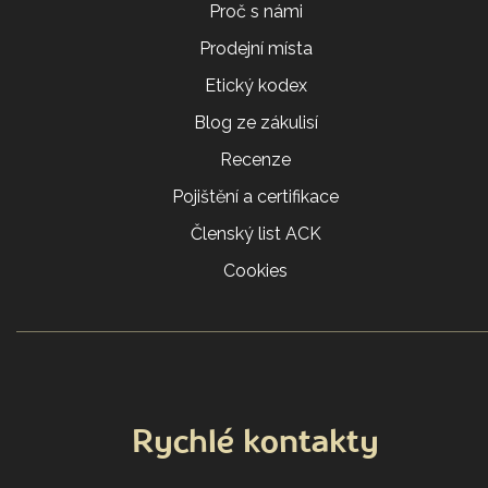
Proč s námi
Prodejní místa
Etický kodex
Blog ze zákulisí
Recenze
Pojištění a certifikace
Členský list ACK
Cookies
Rychlé kontakty