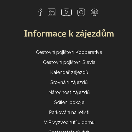
Informace k zájezdům
Cestovní pojištění Kooperativa
Cestovní pojištění Slavia
Kalendář zájezdů
Srovnání zájezdů
Náročnost zájezdů
Sdílení pokoje
Parkování na letišti
VIP vyzvednutí u domu