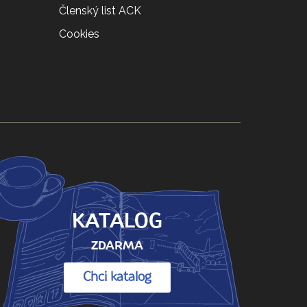
Členský list ACK
Cookies
KATALOG
ZDARMA
Chci katalog