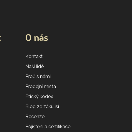
t
O nás
Kontakt
Naši lidé
Proč s námi
Prodejní místa
Etický kodex
Blog ze zákulisí
Recenze
Pojištění a certifikace