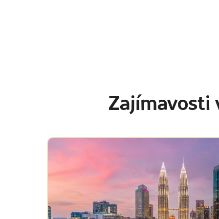
Zajímavosti 