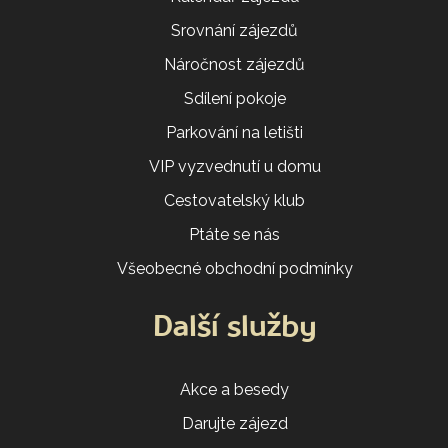
Srovnání zájezdů
Náročnost zájezdů
Sdílení pokoje
Parkování na letišti
VIP vyzvednutí u domu
Cestovatelský klub
Ptáte se nás
Všeobecné obchodní podmínky
Další služby
Akce a besedy
Darujte zájezd