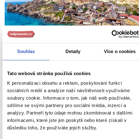
Souhlas
Detaily
Více o cookies
Tato webová stránka používá cookies
K personalizaci obsahu a reklam, poskytování funkcí
sociálních médií a analýze naší návštěvnosti využíváme
soubory cookie. Informace o tom, jak náš web používáte,
sdílíme se svými partnery pro sociální média, inzerci a
analýzy. Partneři tyto údaje mohou zkombinovat s dalšími
informacemi, které jste jim poskytli nebo které získali v
důsledku toho, že používáte jejich služby.