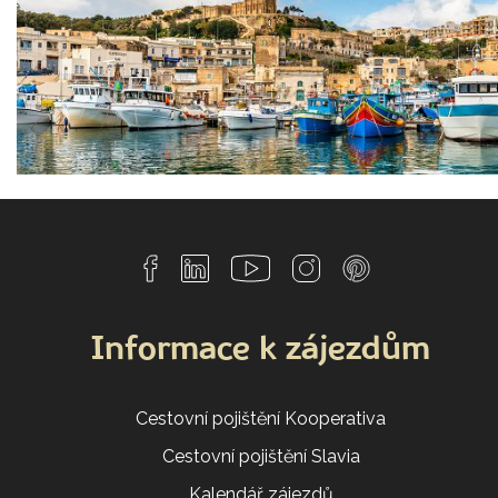
Informace k zájezdům
Cestovní pojištění Kooperativa
Cestovní pojištění Slavia
Kalendář zájezdů