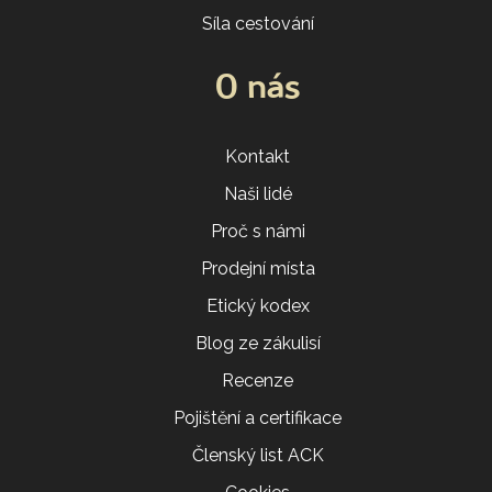
Síla cestování
O nás
Kontakt
Naši lidé
Proč s námi
Prodejní místa
Etický kodex
Blog ze zákulisí
Recenze
Pojištění a certifikace
Členský list ACK