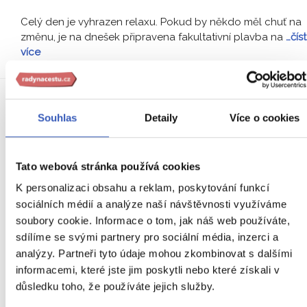
Celý den je vyhrazen relaxu. Pokud by někdo měl chuť na
změnu, je na dnešek připravena fakultativní plavba na
…číst
více
8.
Souhlas
Detaily
Více o cookies
DEN
Tato webová stránka používá cookies
K personalizaci obsahu a reklam, poskytování funkcí
sociálních médií a analýze naší návštěvnosti využíváme
soubory cookie. Informace o tom, jak náš web používáte,
sdílíme se svými partnery pro sociální média, inzerci a
analýzy. Partneři tyto údaje mohou zkombinovat s dalšími
informacemi, které jste jim poskytli nebo které získali v
důsledku toho, že používáte jejich služby.