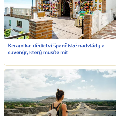
Keramika: dědictví španělské nadvlády a
suvenýr, který musíte mít