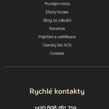
Prodejní místa
Etický kodex
Blog ze zákulisí
Recenze
Pojištění a certifikace
Členský list ACK
Cookies
Rychlé kontakty
+420 608 261 719