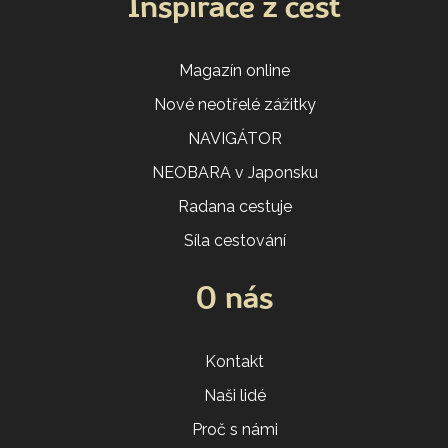
Inspirace z cest
Magazín online
Nové neotřelé zážitky
NAVIGÁTOR
NEOBARA v Japonsku
Radana cestuje
Síla cestování
O nás
Kontakt
Naši lidé
Proč s námi