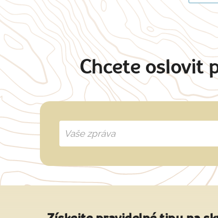
Chcete oslovit 