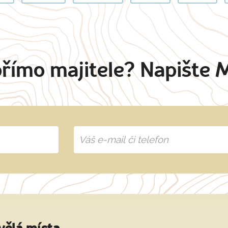
přímo majitele? Napište 