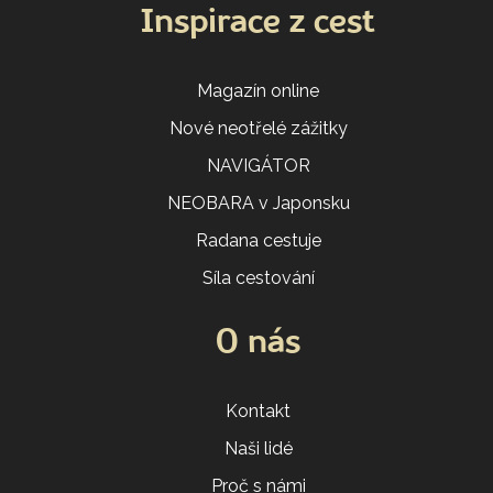
Inspirace z cest
Magazín online
Nové neotřelé zážitky
NAVIGÁTOR
NEOBARA v Japonsku
Radana cestuje
Síla cestování
O nás
Kontakt
Naši lidé
Proč s námi