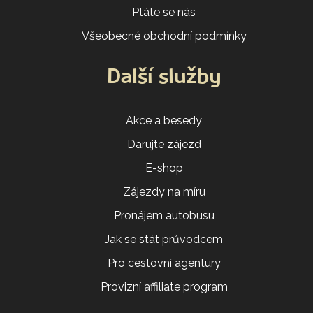
Ptáte se nás
Všeobecné obchodní podmínky
Další služby
Akce a besedy
Darujte zájezd
E-shop
Zájezdy na míru
Pronájem autobusu
Jak se stát průvodcem
Pro cestovní agentury
Provizní affiliate program