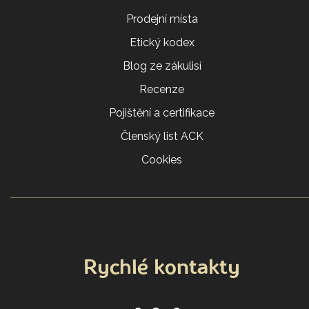
Prodejní místa
Etický kodex
Blog ze zákulisí
Recenze
Pojištění a certifikace
Členský list ACK
Cookies
Rychlé kontakty