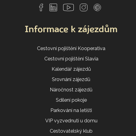
Informace k zájezdům
Cestovní pojištění Kooperativa
Cestovní pojištění Slavia
Kalendář zájezdů
Srovnání zájezdů
Náročnost zájezdů
Sdílení pokoje
Parkování na letišti
VIP vyzvednutí u domu
Cestovatelský klub