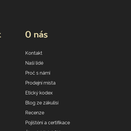
t
O nás
Kontakt
Naši lidé
Proč s námi
Prodejní místa
Etický kodex
Blog ze zákulisí
Recenze
Pojištění a certifikace