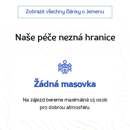
Zobrazit všechny články o Jemenu
Naše péče nezná hranice
Žádná masovka
Na zájezd bereme maximálně 15 osob
pro dobrou atmosféru.