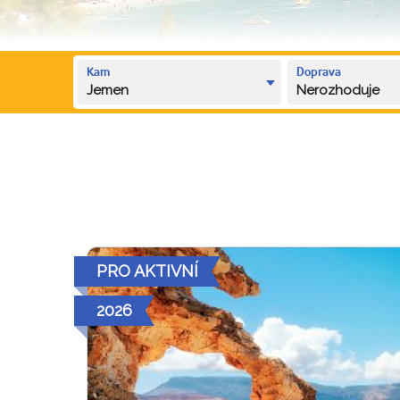
Kam
Doprava
Jemen
Nerozhoduje
PRO AKTIVNÍ
2026