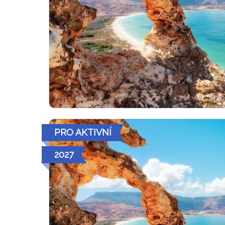
PRO AKTIVNÍ
2027