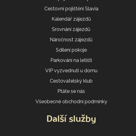
Cestovní pojištění Slavia
Kalendář zájezdů
Srovnání zájezdů
Náročnost zájezdů
Sdílení pokoje
Parkování na letišti
VIP vyzvednutí u domu
Cestovatelský klub
Ptáte se nás
Všeobecné obchodní podmínky
Další služby