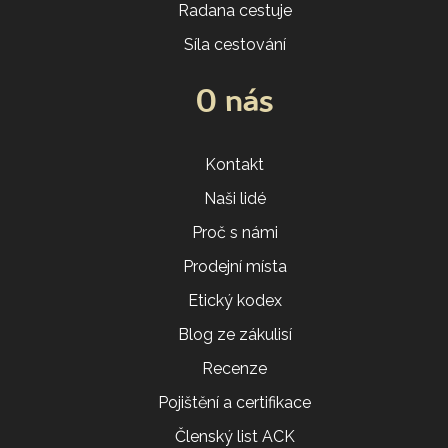
Radana cestuje
Síla cestování
O nás
Kontakt
Naši lidé
Proč s námi
Prodejní místa
Etický kodex
Blog ze zákulisí
Recenze
Pojištění a certifikace
Členský list ACK