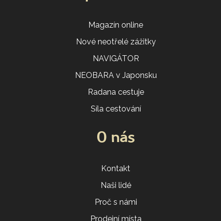
Magazín online
Nové neotřelé zážitky
NAVIGÁTOR
NEOBARA v Japonsku
Radana cestuje
Síla cestování
O nás
Kontakt
Naši lidé
Proč s námi
Prodejní místa