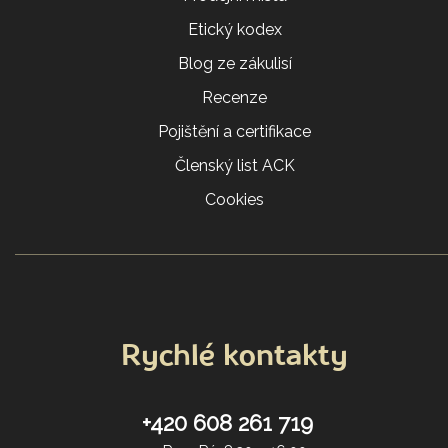
Etický kodex
Blog ze zákulisí
Recenze
Pojištění a certifikace
Členský list ACK
Cookies
Rychlé kontakty
+420 608 261 719