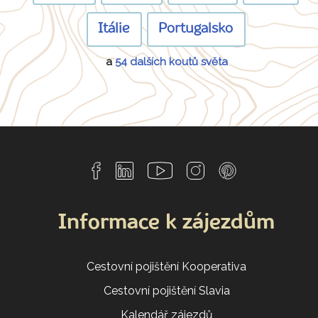
Itálie
Portugalsko
a
54 dalších koutů světa
Informace k zájezdům
Cestovní pojištění Kooperativa
Cestovní pojištění Slavia
Kalendář zájezdů