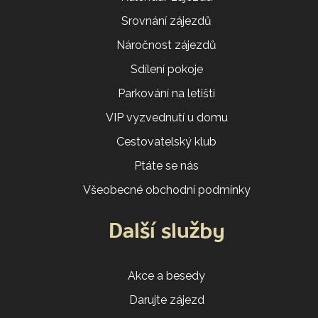
Srovnání zájezdů
Náročnost zájezdů
Sdílení pokoje
Parkování na letišti
VIP vyzvednutí u domu
Cestovatelský klub
Ptáte se nás
Všeobecné obchodní podmínky
Další služby
Akce a besedy
Darujte zájezd