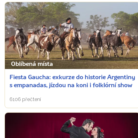
Oblíbená místa
Fiesta Gaucha: exkurze do historie Argentiny
s empanadas, jízdou na koni i folklórní show
6106 přečtení