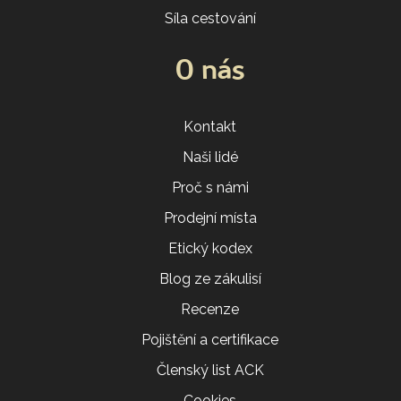
Síla cestování
O nás
Kontakt
Naši lidé
Proč s námi
Prodejní místa
Etický kodex
Blog ze zákulisí
Recenze
Pojištění a certifikace
Členský list ACK
Cookies