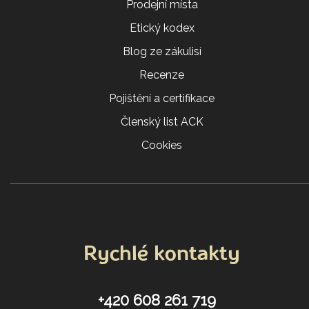
Prodejní místa
Etický kodex
Blog ze zákulisí
Recenze
Pojištění a certifikace
Členský list ACK
Cookies
Rychlé kontakty
+420 608 261 719