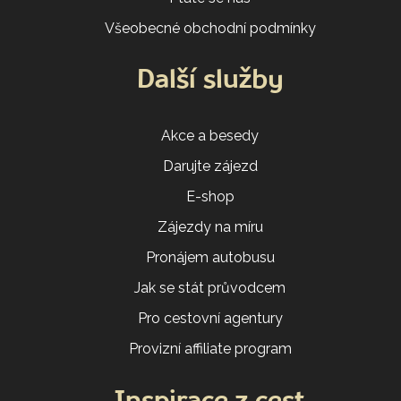
Všeobecné obchodní podmínky
Další služby
Akce a besedy
Darujte zájezd
E-shop
Zájezdy na míru
Pronájem autobusu
Jak se stát průvodcem
Pro cestovní agentury
Provizní affiliate program