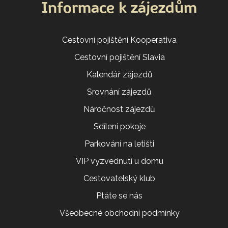
Informace k zájezdům
Cestovní pojištění Kooperativa
Cestovní pojištění Slavia
Kalendář zájezdů
Srovnání zájezdů
Náročnost zájezdů
Sdílení pokoje
Parkování na letišti
VIP vyzvednutí u domu
Cestovatelský klub
Ptáte se nás
Všeobecné obchodní podmínky