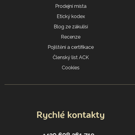
Prodejní místa
Etický kodex
Blog ze zákulisí
Recenze
Pojištění a certifikace
Členský list ACK
Cookies
Rychlé kontakty