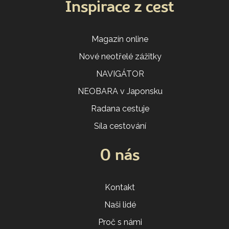
Inspirace z cest
Magazín online
Nové neotřelé zážitky
NAVIGÁTOR
NEOBARA v Japonsku
Radana cestuje
Síla cestování
O nás
Kontakt
Naši lidé
Proč s námi