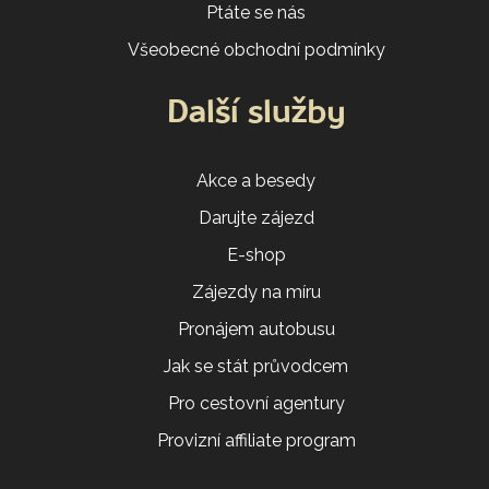
Ptáte se nás
Všeobecné obchodní podmínky
Další služby
Akce a besedy
Darujte zájezd
E-shop
Zájezdy na míru
Pronájem autobusu
Jak se stát průvodcem
Pro cestovní agentury
Provizní affiliate program