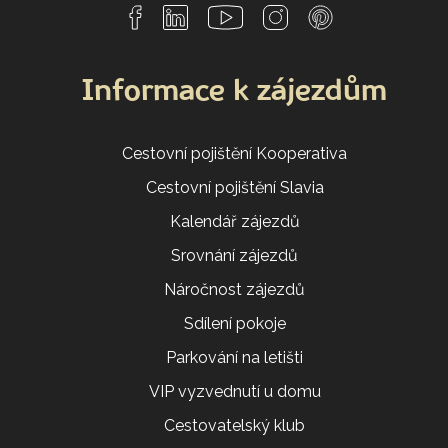
Informace k zájezdům
Cestovní pojištění Kooperativa
Cestovní pojištění Slavia
Kalendář zájezdů
Srovnání zájezdů
Náročnost zájezdů
Sdílení pokoje
Parkování na letišti
VIP vyzvednutí u domu
Cestovatelský klub