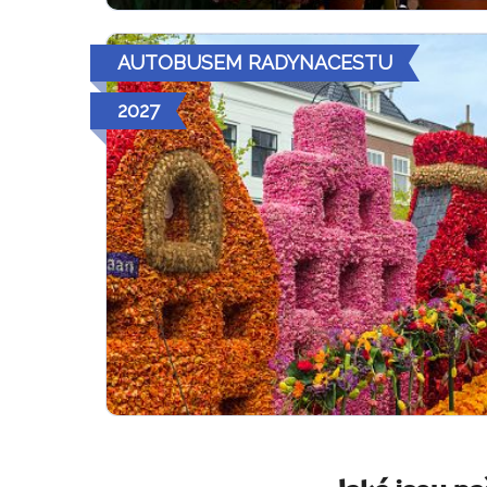
AUTOBUSEM RADYNACESTU
2027