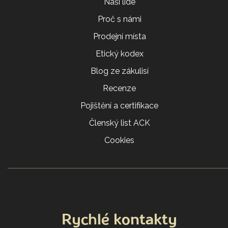
Naši lidé
Proč s námi
Prodejní místa
Etický kodex
Blog ze zákulisí
Recenze
Pojištění a certifikace
Členský list ACK
Cookies
Rychlé kontakty