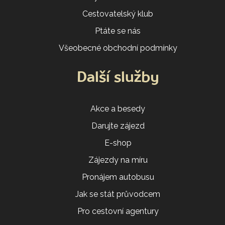
Cestovatelský klub
Ptáte se nás
Všeobecné obchodní podmínky
Další služby
Akce a besedy
Darujte zájezd
E-shop
Zájezdy na míru
Pronájem autobusu
Jak se stát průvodcem
Pro cestovní agentury