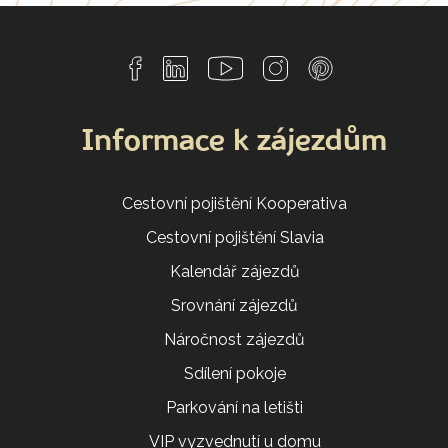
Informace k zájezdům
Cestovní pojištění Kooperativa
Cestovní pojištění Slavia
Kalendář zájezdů
Srovnání zájezdů
Náročnost zájezdů
Sdílení pokoje
Parkování na letišti
VIP vyzvednutí u domu