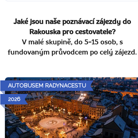
Jaké jsou naše poznávací zájezdy do
Rakouska pro cestovatele?
V malé skupině, do 5-15 osob, s
fundovaným průvodcem po celý zájezd.
AUTOBUSEM RADYNACESTU
2026