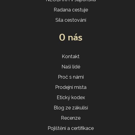
Radana cestuje
Síla cestování
O nás
Kontakt
Naši lidé
Proč s námi
Prodejní místa
Etický kodex
Blog ze zákulisí
Recenze
Pojištění a certifikace