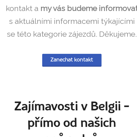
kontakt a
my vás budeme informova
s aktuálními informacemi týkajícími
se této kategorie zájezdů. Děkujeme.
Zanechat kontakt
Zajímavosti v Belgii
-
přímo od našich