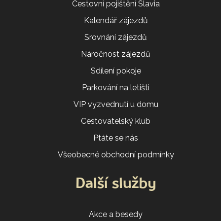
Cestovní pojištění Slavia
Kalendář zájezdů
Srovnání zájezdů
Náročnost zájezdů
Sdílení pokoje
Parkování na letišti
VIP vyzvednutí u domu
Cestovatelský klub
Ptáte se nás
Všeobecné obchodní podmínky
Další služby
Akce a besedy