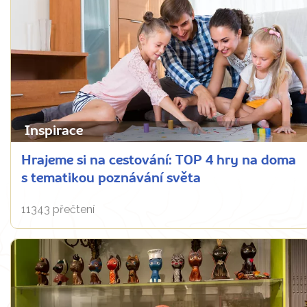
Inspirace
Hrajeme si na cestování: TOP 4 hry na doma
s tematikou poznávání světa
11343 přečtení