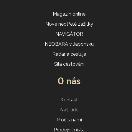
Magazín online
Nové neotřelé zážitky
NAVIGÁTOR
NEOBARA v Japonsku
Radana cestuje
Síla cestování
O nás
Kontakt
Naši lidé
Proč s námi
Prodejní místa