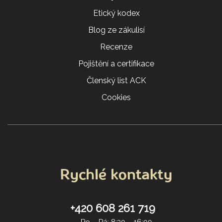
Etický kodex
Blog ze zákulisí
Recenze
Pojištění a certifikace
Členský list ACK
Cookies
Rychlé kontakty
+420 608 261 719