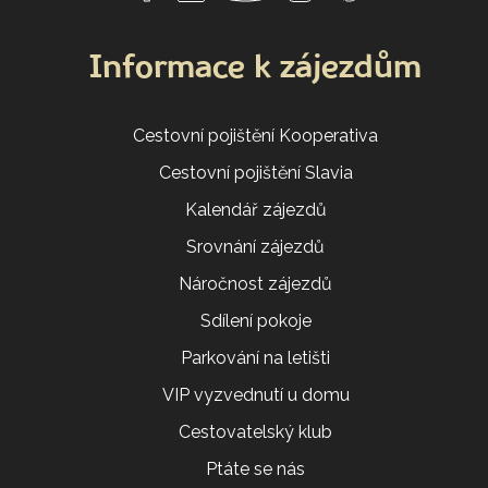
Informace k zájezdům
Cestovní pojištění Kooperativa
Cestovní pojištění Slavia
Kalendář zájezdů
Srovnání zájezdů
Náročnost zájezdů
Sdílení pokoje
Parkování na letišti
VIP vyzvednutí u domu
Cestovatelský klub
Ptáte se nás