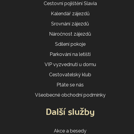
Cestovní pojištění Slavia
Kalendář zájezdů
Srovnání zájezdů
Náročnost zájezdů
Sdílení pokoje
Parkování na letišti
VIP vyzvednutí u domu
Cestovatelský klub
Ptáte se nás
Všeobecné obchodní podmínky
Další služby
Akce a besedy