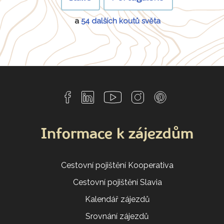
a
54 dalších koutů světa
Informace k zájezdům
Cestovní pojištění Kooperativa
Cestovní pojištění Slavia
Kalendář zájezdů
Srovnání zájezdů