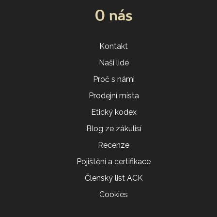
O nás
Kontakt
Naši lidé
Proč s námi
Prodejní místa
Etický kodex
Blog ze zákulisí
Recenze
Pojištění a certifikace
Členský list ACK
Cookies