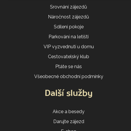
Srovnání zájezdů
Náročnost zájezdů
Sdílení pokoje
Parkování na letišti
VIP vyzvednutí u domu
Cestovatelský klub
Ptáte se nás
Všeobecné obchodní podmínky
Další služby
Akce a besedy
Darujte zájezd