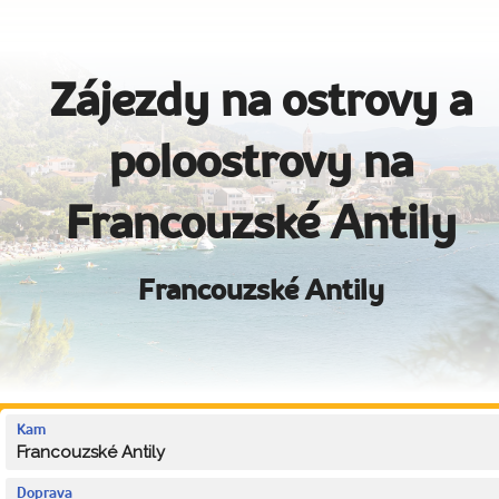
Zájezdy na ostrovy a
poloostrovy na
Francouzské Antily
Francouzské Antily
Kam
Francouzské Antily
Doprava