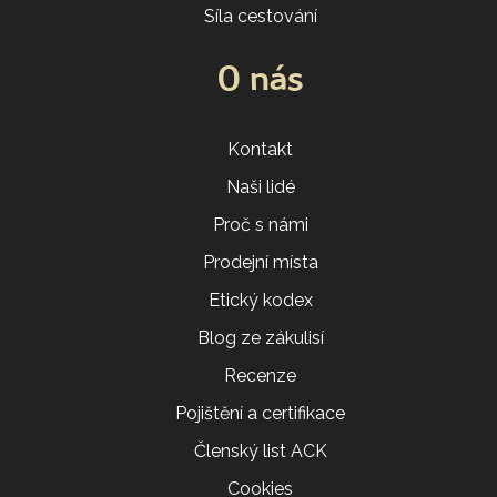
Síla cestování
O nás
Kontakt
Naši lidé
Proč s námi
Prodejní místa
Etický kodex
Blog ze zákulisí
Recenze
Pojištění a certifikace
Členský list ACK
Cookies