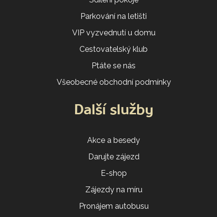
Parkování na letišti
VIP vyzvednutí u domu
Cestovatelský klub
Ptáte se nás
Všeobecné obchodní podmínky
Další služby
Akce a besedy
Darujte zájezd
E-shop
Zájezdy na míru
Pronájem autobusu