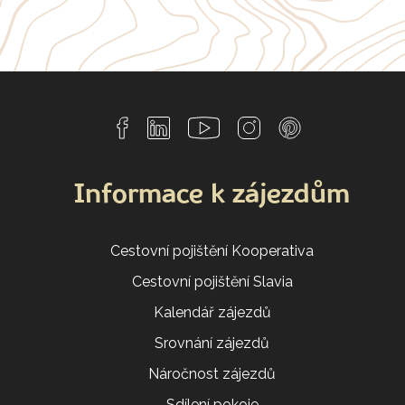
Informace k zájezdům
Cestovní pojištění Kooperativa
Cestovní pojištění Slavia
Kalendář zájezdů
Srovnání zájezdů
Náročnost zájezdů
Sdílení pokoje