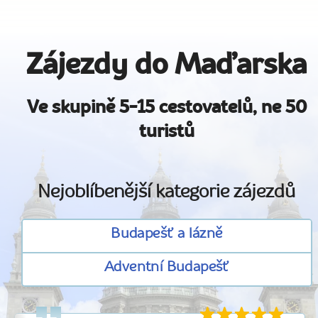
Zájezdy do Maďarska
Ve skupině 5-15 cestovatelů, ne 50
turistů
Nejoblíbenější kategorie zájezdů
Budapešť a lázně
Adventní Budapešť