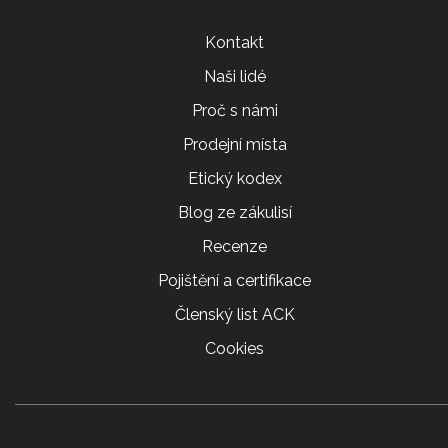
Kontakt
Naši lidé
Proč s námi
Prodejní místa
Etický kodex
Blog ze zákulisí
Recenze
Pojištění a certifikace
Členský list ACK
Cookies