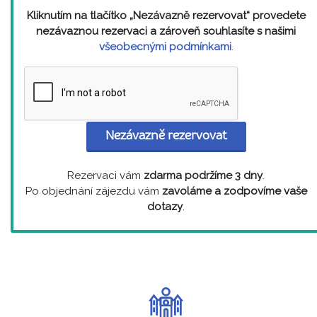
Kliknutím na tlačítko „Nezávazně rezervovat“ provedete
nezávaznou rezervaci a zároveň souhlasíte s našimi
všeobecnými podmínkami
.
Nezávazně rezervovat
Rezervaci vám
zdarma podržíme 3 dny
.
Po objednání zájezdu vám
zavoláme a zodpovíme vaše
dotazy
.