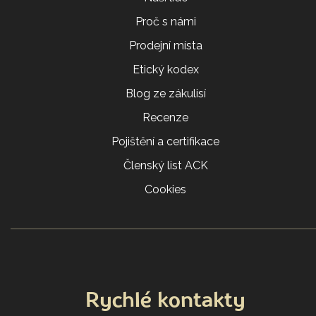
Proč s námi
Prodejní místa
Etický kodex
Blog ze zákulisí
Recenze
Pojištění a certifikace
Členský list ACK
Cookies
Rychlé kontakty