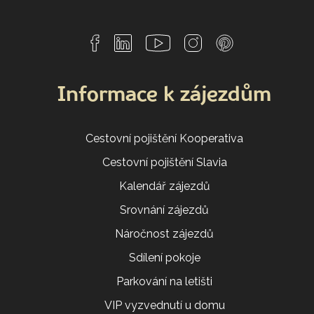
Informace k zájezdům
Cestovní pojištění Kooperativa
Cestovní pojištění Slavia
Kalendář zájezdů
Srovnání zájezdů
Náročnost zájezdů
Sdílení pokoje
Parkování na letišti
VIP vyzvednutí u domu