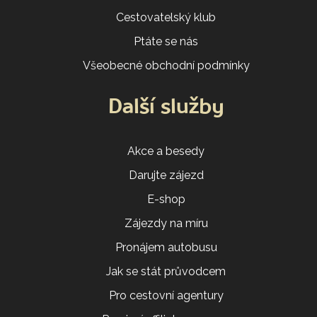
Cestovatelský klub
Ptáte se nás
Všeobecné obchodní podmínky
Další služby
Akce a besedy
Darujte zájezd
E-shop
Zájezdy na míru
Pronájem autobusu
Jak se stát průvodcem
Pro cestovní agentury