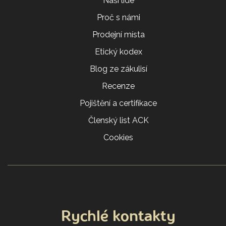
Naši lidé
Proč s námi
Prodejní místa
Etický kodex
Blog ze zákulisí
Recenze
Pojištění a certifikace
Členský list ACK
Cookies
Rychlé kontakty