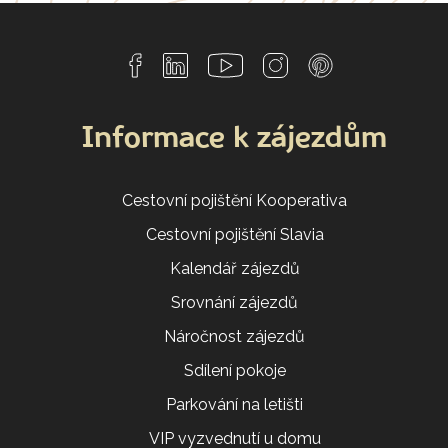
Informace k zájezdům
Cestovní pojištění Kooperativa
Cestovní pojištění Slavia
Kalendář zájezdů
Srovnání zájezdů
Náročnost zájezdů
Sdílení pokoje
Parkování na letišti
VIP vyzvednutí u domu