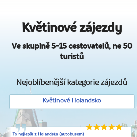
Květinové zájezdy
Ve skupině 5-15 cestovatelů, ne 50
turistů
Nejoblíbenější kategorie zájezdů
Květinové Holandsko
To nejlepší z Holandska (autobusem)