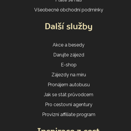
Všeobecné obchodní podmínky
Další služby
Akce a besedy
Darujte zájezd
E-shop
Zájezdy na míru
Pronájem autobusu
Jak se stát průvodcem
Pro cestovní agentury
Provizní affiliate program