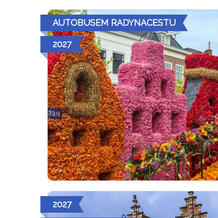
AUTOBUSEM RADYNACESTU
2027
2027