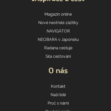
Magazín online
Nové neotřelé zážitky
NAVIGÁTOR
NEOBARA v Japonsku
Radana cestuje
Síla cestování
O nás
Kontakt
Naši lidé
Proč s námi