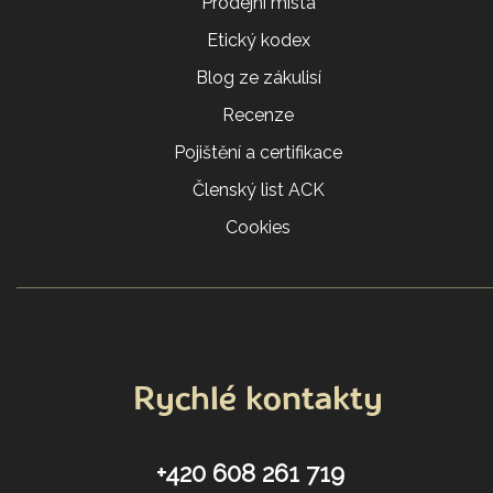
Prodejní místa
Etický kodex
Blog ze zákulisí
Recenze
Pojištění a certifikace
Členský list ACK
Cookies
Rychlé kontakty
+420 608 261 719