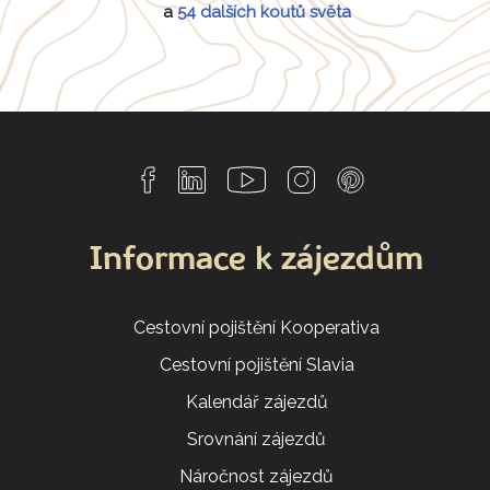
a
54 dalších koutů světa
Informace k zájezdům
Cestovní pojištění Kooperativa
Cestovní pojištění Slavia
Kalendář zájezdů
Srovnání zájezdů
Náročnost zájezdů