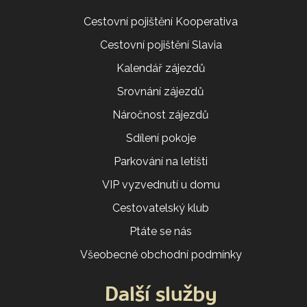
Cestovní pojištění Kooperativa
Cestovní pojištění Slavia
Kalendář zájezdů
Srovnání zájezdů
Náročnost zájezdů
Sdílení pokoje
Parkování na letišti
VIP vyzvednutí u domu
Cestovatelský klub
Ptáte se nás
Všeobecné obchodní podmínky
Další služby