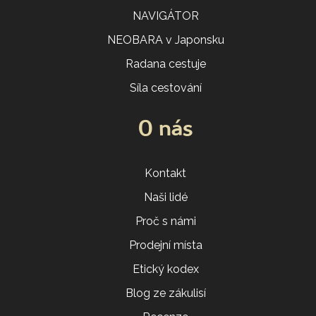
NAVIGÁTOR
NEOBARA v Japonsku
Radana cestuje
Síla cestování
O nás
Kontakt
Naši lidé
Proč s námi
Prodejní místa
Etický kodex
Blog ze zákulisí