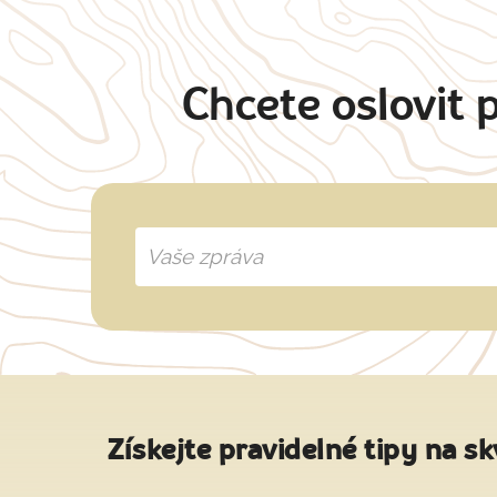
Chcete oslovit 
Získejte pravidelné tipy na sk