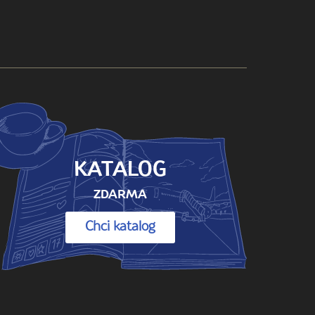
KATALOG
ZDARMA
Chci katalog