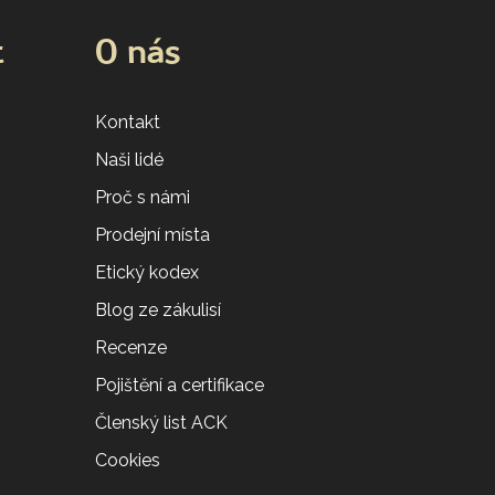
t
O nás
Kontakt
Naši lidé
Proč s námi
Prodejní místa
Etický kodex
Blog ze zákulisí
Recenze
Pojištění a certifikace
Členský list ACK
Cookies