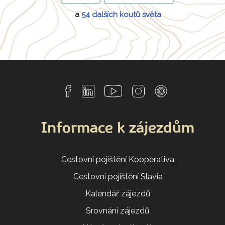
a
54 dalších koutů světa
Informace k zájezdům
Cestovní pojištění Kooperativa
Cestovní pojištění Slavia
Kalendář zájezdů
Srovnání zájezdů