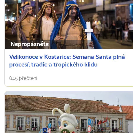
Nepropásněte
Velikonoce v Kostarice: Semana Santa plná
procesí, tradic a tropického klidu
845 přečtení