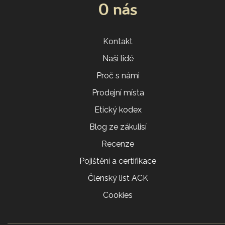
O nás
Kontakt
Naši lidé
Proč s námi
Prodejní místa
Etický kodex
Blog ze zákulisí
Recenze
Pojištění a certifikace
Členský list ACK
Cookies