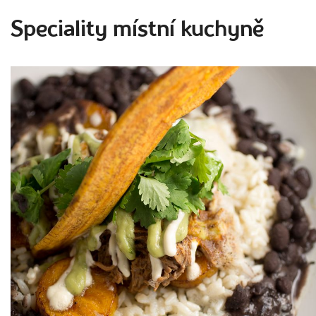
Speciality místní kuchyně