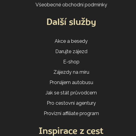
Všeobecné obchodní podmínky
Další služby
Akce a besedy
Darujte zájezd
E-shop
Zájezdy na míru
Pronájem autobusu
Jak se stát průvodcem
Pro cestovní agentury
Provizní affiliate program
Inspirace z cest