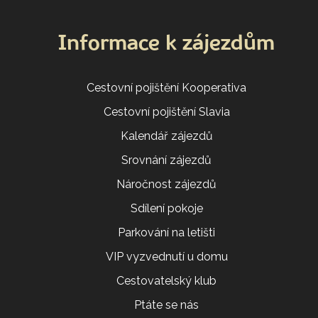
Informace k zájezdům
Cestovní pojištění Kooperativa
Cestovní pojištění Slavia
Kalendář zájezdů
Srovnání zájezdů
Náročnost zájezdů
Sdílení pokoje
Parkování na letišti
VIP vyzvednutí u domu
Cestovatelský klub
Ptáte se nás