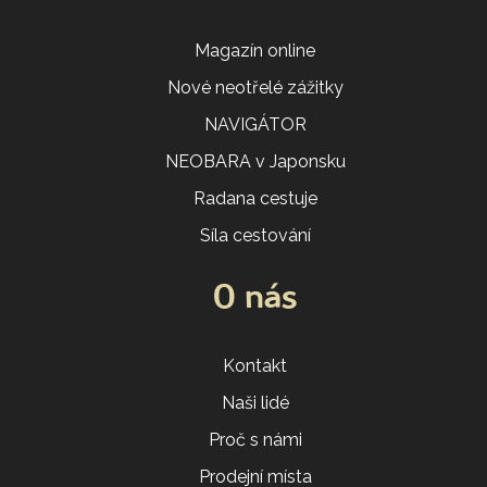
Magazín online
Nové neotřelé zážitky
NAVIGÁTOR
NEOBARA v Japonsku
Radana cestuje
Síla cestování
O nás
Kontakt
Naši lidé
Proč s námi
Prodejní místa