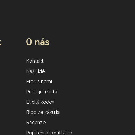
t
O nás
Kontakt
Naši lidé
Proč s námi
Prodejní místa
Etický kodex
Blog ze zákulisí
Recenze
Pojištění a certifikace