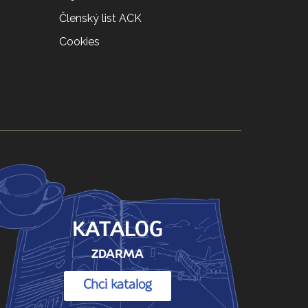
Členský list ACK
Cookies
KATALOG
ZDARMA
Chci katalog