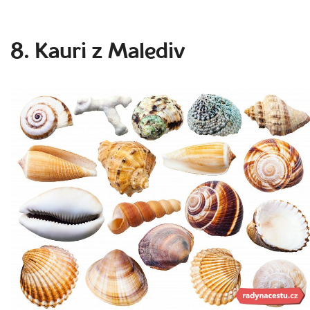
8. Kauri z Malediv