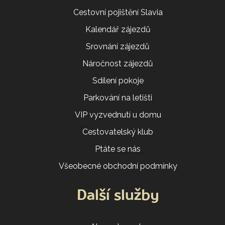
Cestovní pojištění Slavia
Kalendář zájezdů
Srovnání zájezdů
Náročnost zájezdů
Sdílení pokoje
Parkování na letišti
VIP vyzvednutí u domu
Cestovatelský klub
Ptáte se nás
Všeobecné obchodní podmínky
Další služby