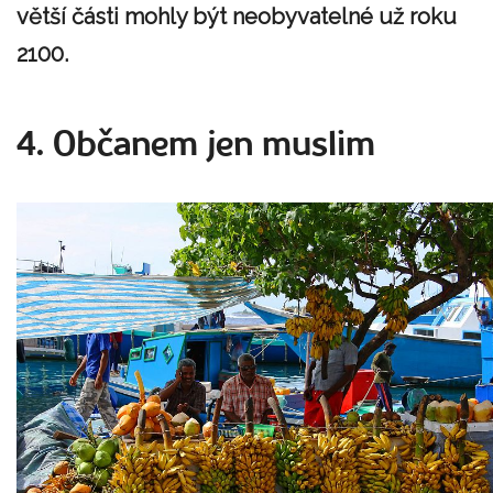
větší části mohly být neobyvatelné už roku
2100.
4. Občanem jen muslim