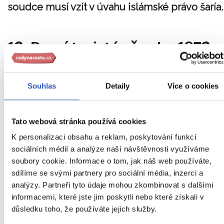
soudce musí vzít v úvahu islámské právo šaría
12. První turisté až roku 1972
Souhlas
Detaily
Více o cookies
Tato webová stránka používá cookies
K personalizaci obsahu a reklam, poskytování funkcí
sociálních médií a analýze naší návštěvnosti využíváme
soubory cookie. Informace o tom, jak náš web používáte,
sdílíme se svými partnery pro sociální média, inzerci a
analýzy. Partneři tyto údaje mohou zkombinovat s dalšími
informacemi, které jste jim poskytli nebo které získali v
důsledku toho, že používáte jejich služby.